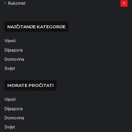
Rukomet
7
NAJČITANIJE KATEGORIJE
Vijesti
Dijaspora
Domovina
Svijet
MORATE PROČITATI
Vijesti
Dijaspora
Domovina
Svijet