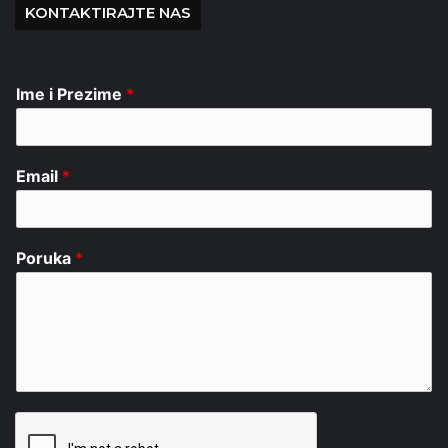
KONTAKTIRAJTE NAS
Ime i Prezime
*
Email
*
Poruka
*