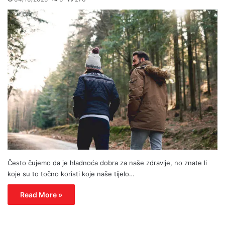
Često čujemo da je hladnoća dobra za naše zdravlje, no znate li
koje su to točno koristi koje naše tijelo…
Read More »