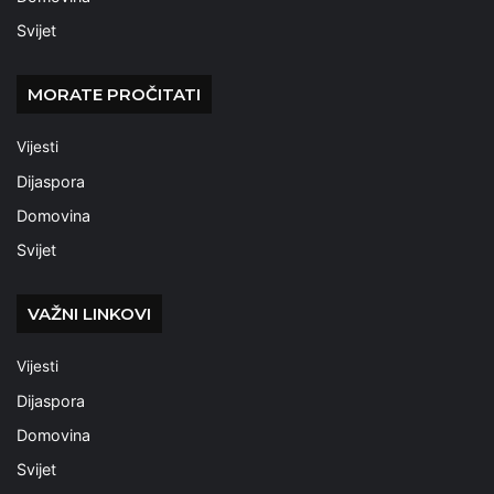
Svijet
MORATE PROČITATI
Vijesti
Dijaspora
Domovina
Svijet
VAŽNI LINKOVI
Vijesti
Dijaspora
Domovina
Svijet