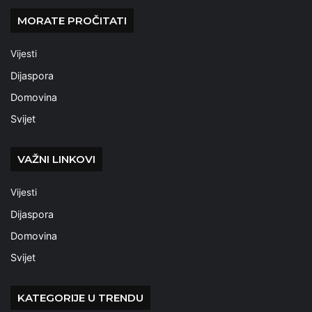
MORATE PROČITATI
Vijesti
Dijaspora
Domovina
Svijet
VAŽNI LINKOVI
Vijesti
Dijaspora
Domovina
Svijet
KATEGORIJE U TRENDU