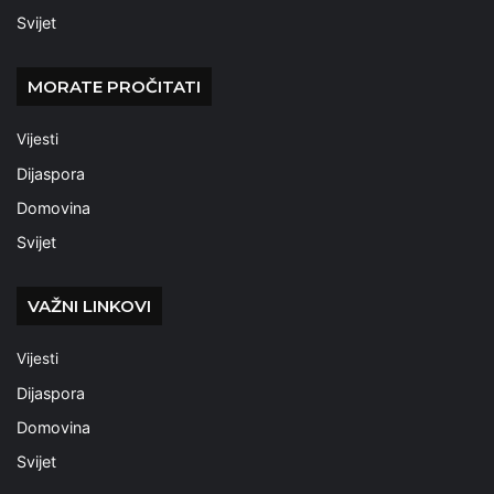
Svijet
MORATE PROČITATI
Vijesti
Dijaspora
Domovina
Svijet
VAŽNI LINKOVI
Vijesti
Dijaspora
Domovina
Svijet