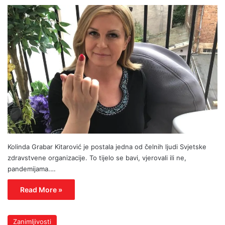
Kolinda Grabar Kitarović je postala jedna od čelnih ljudi Svjetske
zdravstvene organizacije. To tijelo se bavi, vjerovali ili ne,
pandemijama.…
Read More »
Zanimljivosti