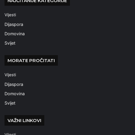
NAJČITANIJE KATEGORIJE
Vijesti
Dijaspora
Domovina
Svijet
MORATE PROČITATI
Vijesti
Dijaspora
Domovina
Svijet
VAŽNI LINKOVI
Vijesti