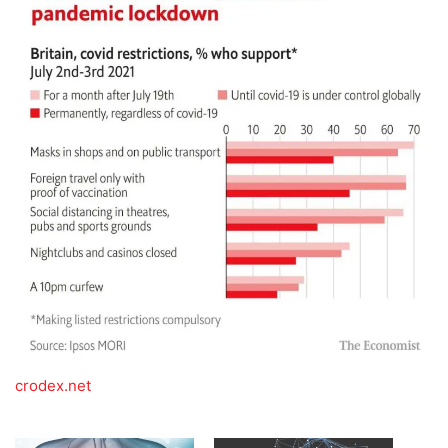
crodex.net