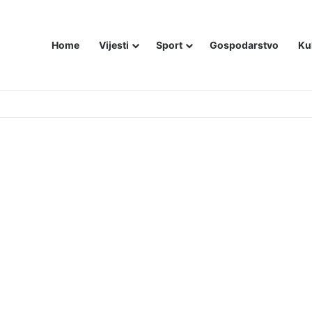
Home
Vijesti
Sport
Gospodarstvo
Ku