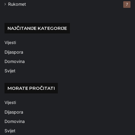
Rukomet
7
NAJČITANIJE KATEGORIJE
Vijesti
Dijaspora
Domovina
Svijet
MORATE PROČITATI
Vijesti
Dijaspora
Domovina
Svijet