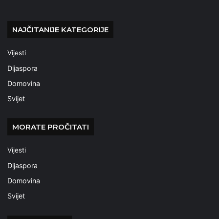
NAJČITANIJE KATEGORIJE
Vijesti
Dijaspora
Domovina
Svijet
MORATE PROČITATI
Vijesti
Dijaspora
Domovina
Svijet