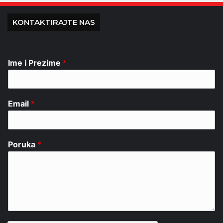
KONTAKTIRAJTE NAS
Ime i Prezime
*
Email
*
Poruka
*