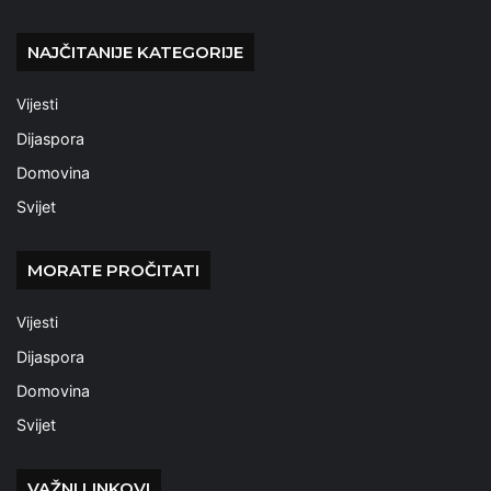
NAJČITANIJE KATEGORIJE
Vijesti
Dijaspora
Domovina
Svijet
MORATE PROČITATI
Vijesti
Dijaspora
Domovina
Svijet
VAŽNI LINKOVI