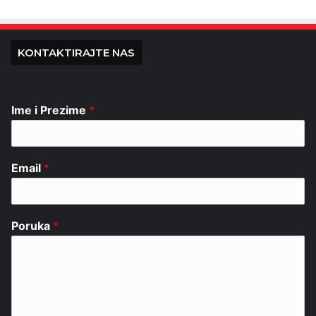
KONTAKTIRAJTE NAS
Ime i Prezime
*
Email
*
Poruka
*