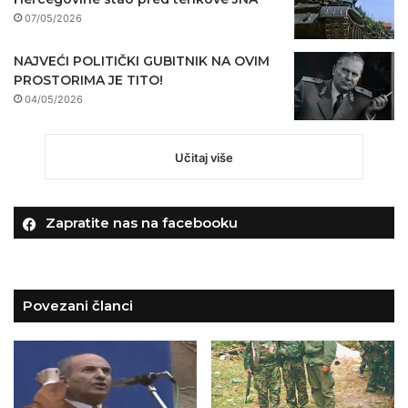
07/05/2026
NAJVEĆI POLITIČKI GUBITNIK NA OVIM
PROSTORIMA JE TITO!
04/05/2026
Učitaj više
Zapratite nas na facebooku
Povezani članci