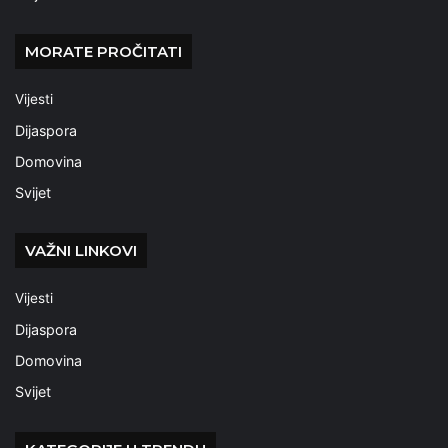
MORATE PROČITATI
Vijesti
Dijaspora
Domovina
Svijet
VAŽNI LINKOVI
Vijesti
Dijaspora
Domovina
Svijet