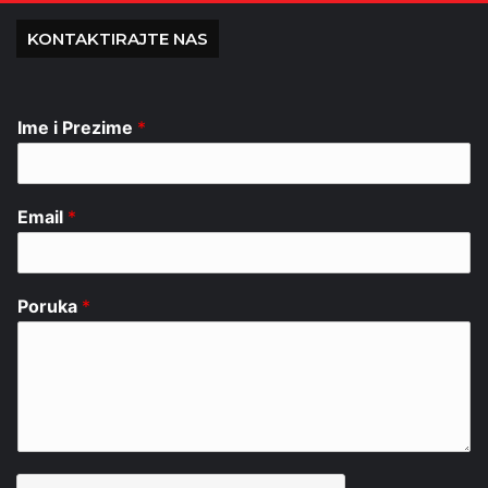
KONTAKTIRAJTE NAS
Ime i Prezime
*
Email
*
Poruka
*