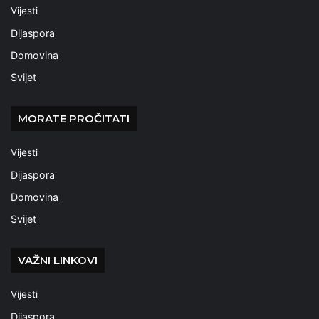
Vijesti
Dijaspora
Domovina
Svijet
MORATE PROČITATI
Vijesti
Dijaspora
Domovina
Svijet
VAŽNI LINKOVI
Vijesti
Dijaspora