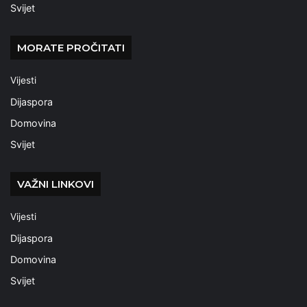
Svijet
MORATE PROČITATI
Vijesti
Dijaspora
Domovina
Svijet
VAŽNI LINKOVI
Vijesti
Dijaspora
Domovina
Svijet