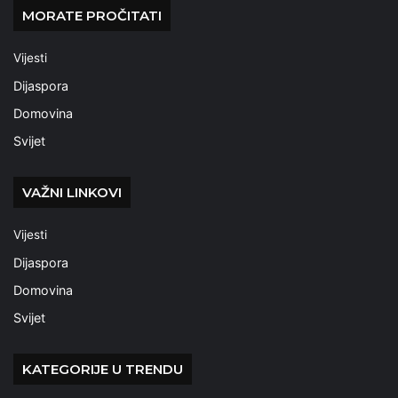
MORATE PROČITATI
Vijesti
Dijaspora
Domovina
Svijet
VAŽNI LINKOVI
Vijesti
Dijaspora
Domovina
Svijet
KATEGORIJE U TRENDU