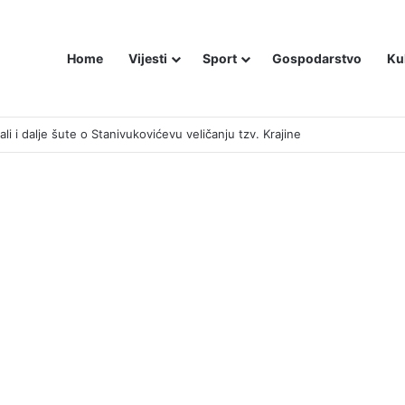
Home
Vijesti
Sport
Gospodarstvo
Ku