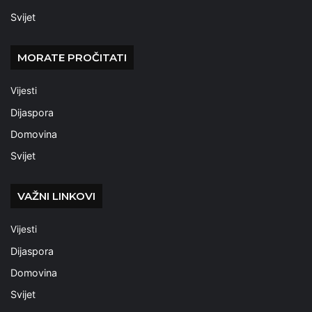
Svijet
MORATE PROČITATI
Vijesti
Dijaspora
Domovina
Svijet
VAŽNI LINKOVI
Vijesti
Dijaspora
Domovina
Svijet