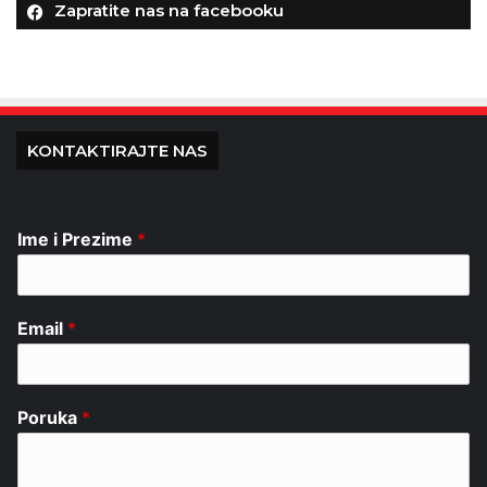
Zapratite nas na facebooku
KONTAKTIRAJTE NAS
Ime i Prezime
*
Email
*
Poruka
*