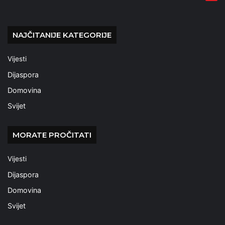
NAJČITANIJE KATEGORIJE
Vijesti
Dijaspora
Domovina
Svijet
MORATE PROČITATI
Vijesti
Dijaspora
Domovina
Svijet