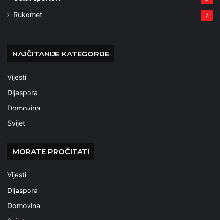
Rukomet
7
NAJČITANIJE KATEGORIJE
Vijesti
Dijaspora
Domovina
Svijet
MORATE PROČITATI
Vijesti
Dijaspora
Domovina