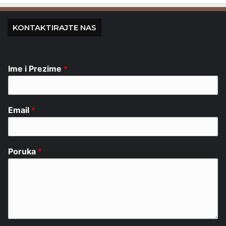
KONTAKTIRAJTE NAS
Ime i Prezime
*
Email
*
Poruka
*