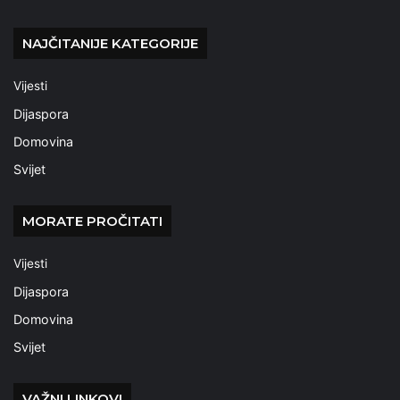
NAJČITANIJE KATEGORIJE
Vijesti
Dijaspora
Domovina
Svijet
MORATE PROČITATI
Vijesti
Dijaspora
Domovina
Svijet
VAŽNI LINKOVI