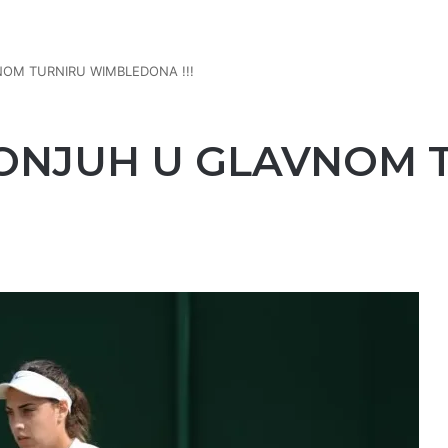
OM TURNIRU WIMBLEDONA !!!
ONJUH U GLAVNOM 