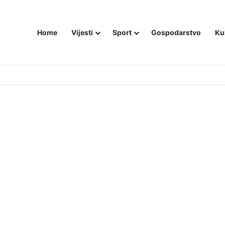
Home
Vijesti
Sport
Gospodarstvo
Ku