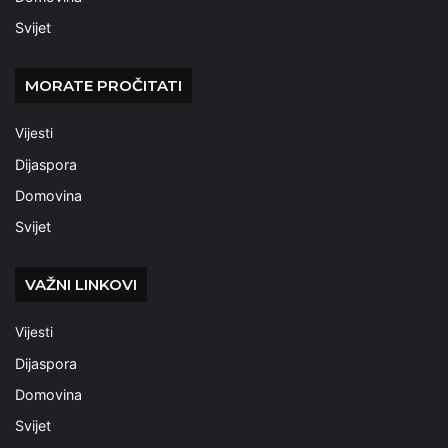
Svijet
MORATE PROČITATI
Vijesti
Dijaspora
Domovina
Svijet
VAŽNI LINKOVI
Vijesti
Dijaspora
Domovina
Svijet