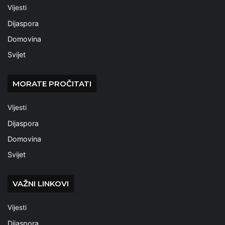
Vijesti
Dijaspora
Domovina
Svijet
MORATE PROČITATI
Vijesti
Dijaspora
Domovina
Svijet
VAŽNI LINKOVI
Vijesti
Dijaspora