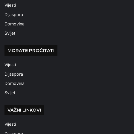
Vijesti
Dijaspora
Domovina
Svijet
MORATE PROČITATI
Vijesti
Dijaspora
Domovina
Svijet
VAŽNI LINKOVI
Vijesti
Dijaspora