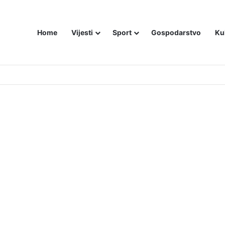
Home
Vijesti
Sport
Gospodarstvo
Ku