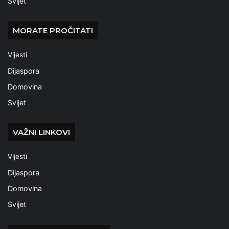
Svijet
MORATE PROČITATI
Vijesti
Dijaspora
Domovina
Svijet
VAŽNI LINKOVI
Vijesti
Dijaspora
Domovina
Svijet