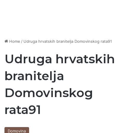
Home
/
Udruga hrvatskih branitelja Domovinskog rata91
Udruga hrvatskih
branitelja
Domovinskog
rata91
Domovina