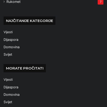
Rukomet
7
NAJČITANIJE KATEGORIJE
Vijesti
Dijaspora
Domovina
Svijet
MORATE PROČITATI
Vijesti
Dijaspora
Domovina
Svijet