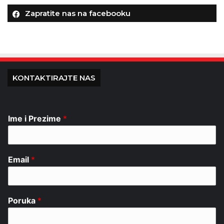
Zapratite nas na facebooku
KONTAKTIRAJTE NAS
Ime i Prezime
*
Email
*
Poruka
*