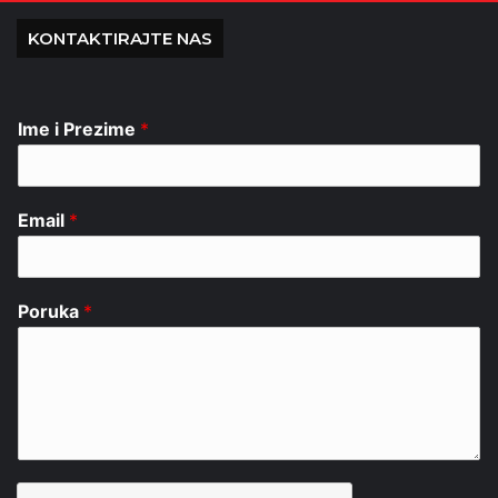
KONTAKTIRAJTE NAS
Ime i Prezime
*
Email
*
Poruka
*