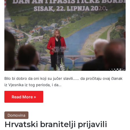
Bilo bi dobro da oni koji su jučer slavili…… da pročitaju ovaj članak
iz Vjesnika iz tog perioda, i da…
Read More »
Domovina
Hrvatski branitelji prijavili