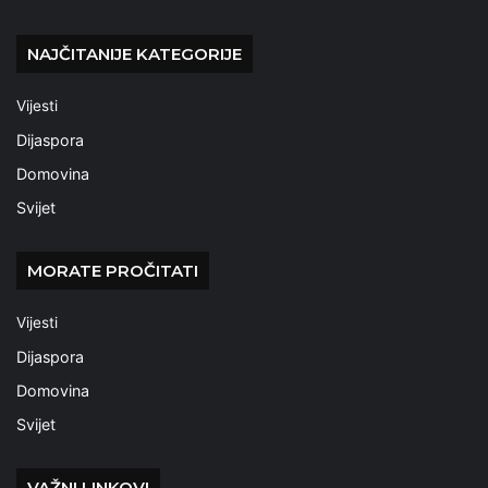
NAJČITANIJE KATEGORIJE
Vijesti
Dijaspora
Domovina
Svijet
MORATE PROČITATI
Vijesti
Dijaspora
Domovina
Svijet
VAŽNI LINKOVI