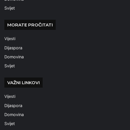
Svijet
MORATE PROČITATI
Vijesti
Dijaspora
Domovina
Svijet
VAŽNI LINKOVI
Vijesti
Dijaspora
Domovina
Svijet