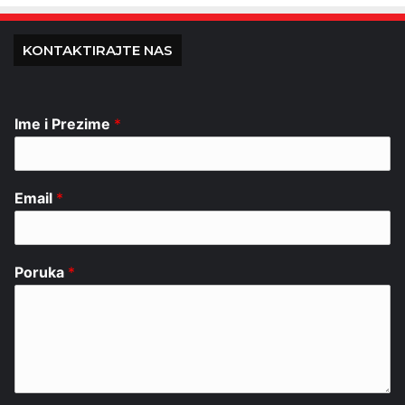
KONTAKTIRAJTE NAS
Ime i Prezime
*
Email
*
Poruka
*