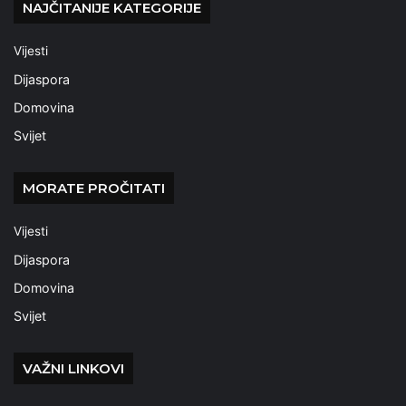
NAJČITANIJE KATEGORIJE
Vijesti
Dijaspora
Domovina
Svijet
MORATE PROČITATI
Vijesti
Dijaspora
Domovina
Svijet
VAŽNI LINKOVI