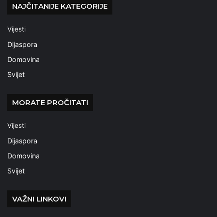
NAJČITANIJE KATEGORIJE
Vijesti
Dijaspora
Domovina
Svijet
MORATE PROČITATI
Vijesti
Dijaspora
Domovina
Svijet
VAŽNI LINKOVI