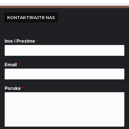
KONTAKTIRAJTE NAS
Ime i Prezime
*
Email
*
Poruka
*