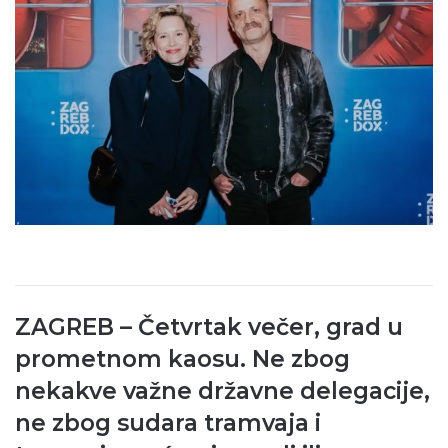
ZAGREB – Četvrtak večer, grad u
prometnom kaosu. Ne zbog
nekakve važne državne delegacije,
ne zbog sudara tramvaja i