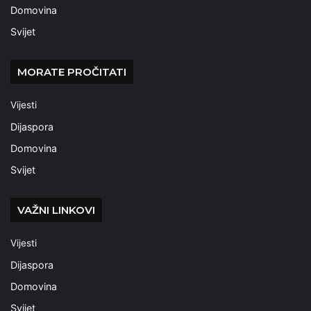
Domovina
Svijet
MORATE PROČITATI
Vijesti
Dijaspora
Domovina
Svijet
VAŽNI LINKOVI
Vijesti
Dijaspora
Domovina
Svijet