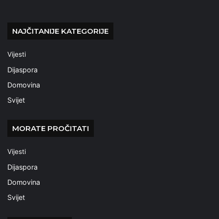
NAJČITANIJE KATEGORIJE
Vijesti
Dijaspora
Domovina
Svijet
MORATE PROČITATI
Vijesti
Dijaspora
Domovina
Svijet