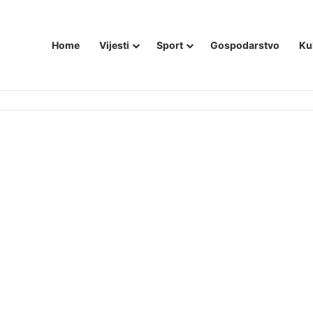
Home
Vijesti
Sport
Gospodarstvo
Ku