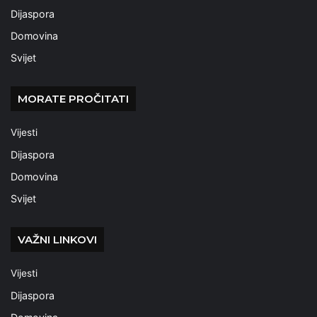
Dijaspora
Domovina
Svijet
MORATE PROČITATI
Vijesti
Dijaspora
Domovina
Svijet
VAŽNI LINKOVI
Vijesti
Dijaspora