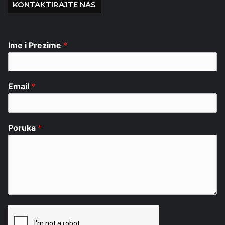
KONTAKTIRAJTE NAS
Ime i Prezime
*
Email
*
Poruka
*