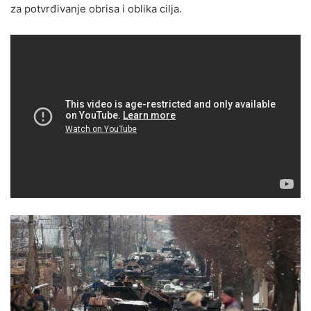
za potvrđivanje obrisa i oblika cilja.