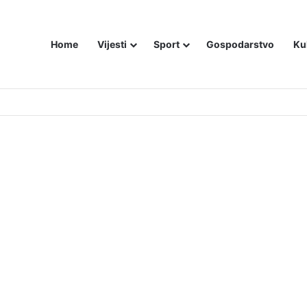
Home
Vijesti
Sport
Gospodarstvo
Ku