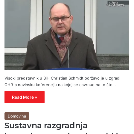
Visoki predstavnik u BiH Christian Schmidt održavo je u zgradi
OHR-a novinsku koferenciju na kojoj se osvrnuo na to što…
Read More »
Domovina
Sustavna razgradnja