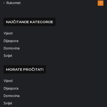
Rukomet
7
NAJČITANIJE KATEGORIJE
Vijesti
Dijaspora
Domovina
Svijet
MORATE PROČITATI
Vijesti
Dijaspora
Domovina
Svijet