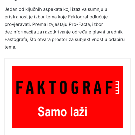
Jedan od ključnih aspekata koji izaziva sumnju u
pristranost je izbor tema koje Faktograf odlučuje
provjeravati. Prema izvještaju Pro-Facta, izbor
dezinformacija za razotkrivanje određuje glavni urednik
Faktografa, što otvara prostor za subjektivnost u odabiru
tema.