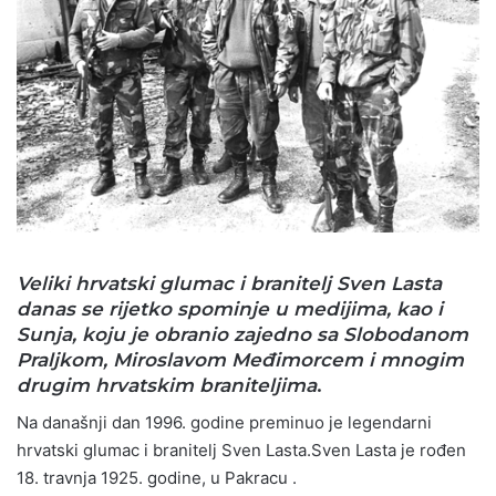
Veliki hrvatski glumac i branitelj Sven Lasta
danas se rijetko spominje u medijima, kao i
Sunja, koju je obranio zajedno sa Slobodanom
Praljkom, Miroslavom Međimorcem i mnogim
drugim hrvatskim braniteljima
.
Na današnji dan 1996. godine preminuo je legendarni
hrvatski glumac i branitelj Sven Lasta.Sven Lasta je rođen
18. travnja 1925. godine, u Pakracu .