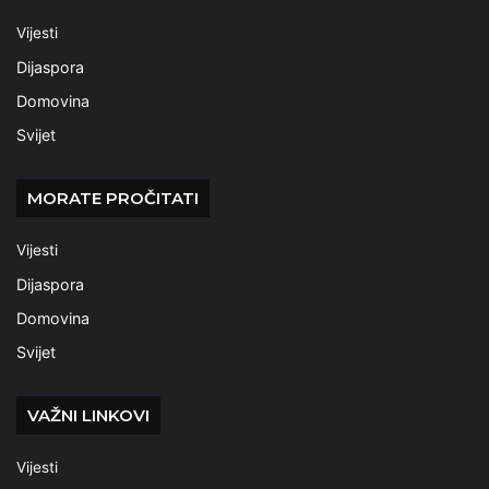
Vijesti
Dijaspora
Domovina
Svijet
MORATE PROČITATI
Vijesti
Dijaspora
Domovina
Svijet
VAŽNI LINKOVI
Vijesti