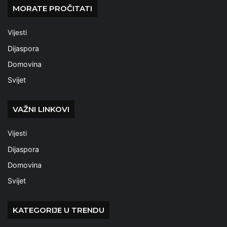
MORATE PROČITATI
Vijesti
Dijaspora
Domovina
Svijet
VAŽNI LINKOVI
Vijesti
Dijaspora
Domovina
Svijet
KATEGORIJE U TRENDU