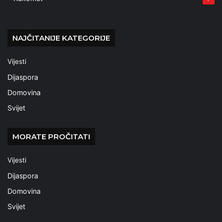
NAJČITANIJE KATEGORIJE
Vijesti
Dijaspora
Domovina
Svijet
MORATE PROČITATI
Vijesti
Dijaspora
Domovina
Svijet