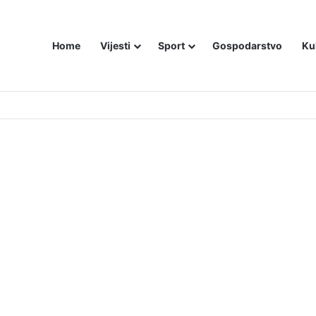
Home
Vijesti
Sport
Gospodarstvo
Ku