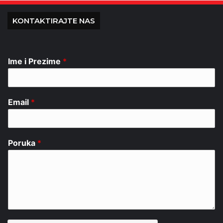
KONTAKTIRAJTE NAS
Ime i Prezime
*
Email
*
Poruka
*