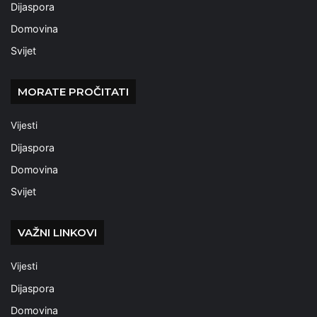
Dijaspora
Domovina
Svijet
MORATE PROČITATI
Vijesti
Dijaspora
Domovina
Svijet
VAŽNI LINKOVI
Vijesti
Dijaspora
Domovina