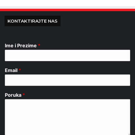
KONTAKTIRAJTE NAS
Ime i Prezime
*
Email
*
Poruka
*