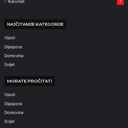
Rukomet
7
NAJČITANIJE KATEGORIJE
Vijesti
Dijaspora
Domovina
Svijet
MORATE PROČITATI
Vijesti
Dijaspora
Domovina
Svijet