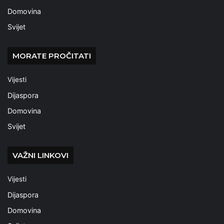
Domovina
Svijet
MORATE PROČITATI
Vijesti
Dijaspora
Domovina
Svijet
VAŽNI LINKOVI
Vijesti
Dijaspora
Domovina