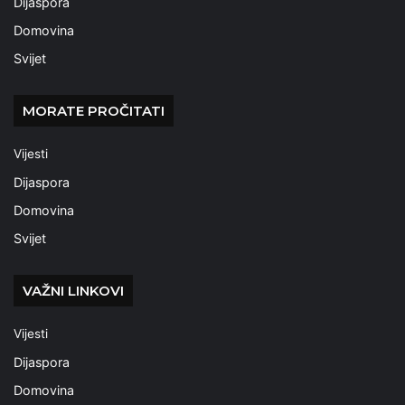
Dijaspora
Domovina
Svijet
MORATE PROČITATI
Vijesti
Dijaspora
Domovina
Svijet
VAŽNI LINKOVI
Vijesti
Dijaspora
Domovina