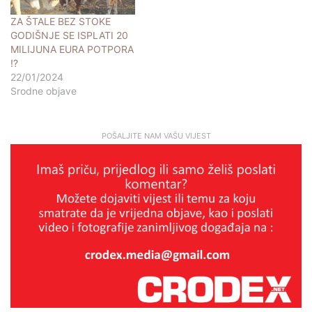
ZA ŠTALE BEZ STOKE
GODIŠNJE SE ISPLATI 20
MILIJUNA EURA POTPORA
!?
22/01/2024
Srodne objave
POŠALJITE NAM VAŠU VIJEST