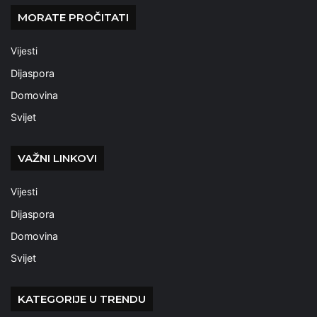
MORATE PROČITATI
Vijesti
Dijaspora
Domovina
Svijet
VAŽNI LINKOVI
Vijesti
Dijaspora
Domovina
Svijet
KATEGORIJE U TRENDU