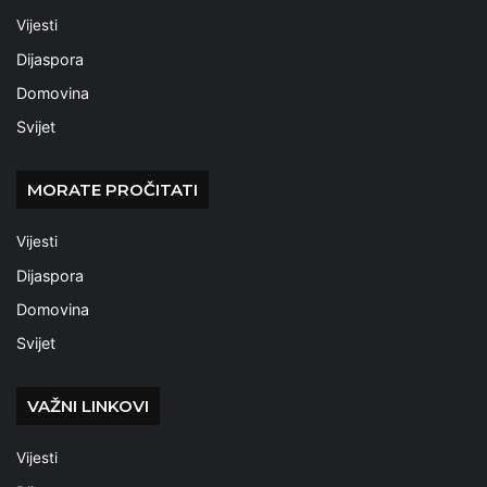
Vijesti
Dijaspora
Domovina
Svijet
MORATE PROČITATI
Vijesti
Dijaspora
Domovina
Svijet
VAŽNI LINKOVI
Vijesti