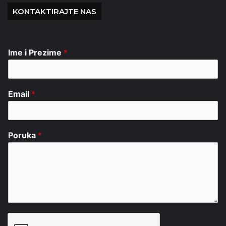
KONTAKTIRAJTE NAS
Ime i Prezime
*
Email
*
Poruka
*