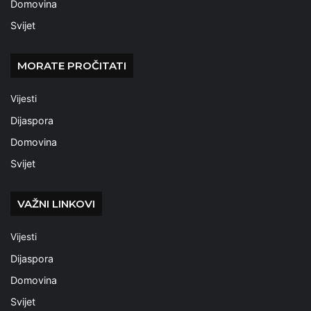
Domovina
Svijet
MORATE PROČITATI
Vijesti
Dijaspora
Domovina
Svijet
VAŽNI LINKOVI
Vijesti
Dijaspora
Domovina
Svijet